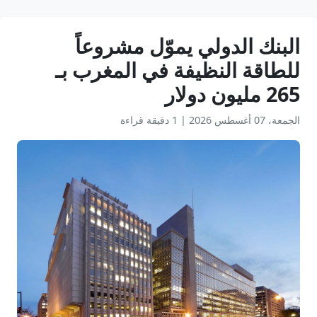
البنك الدولي يموّل مشروعاً
للطاقة النظيفة في المغرب بـ
265 مليون دولار
الجمعة، 07 أغسطس 2026
|
1 دقيقة قراءة