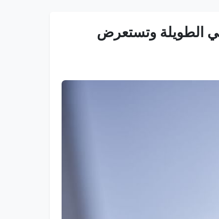
ا في الطويلة وتستعرض