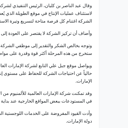
وقال عبد الناصر بن كلبان، الرئيس التنفيذي لشرك
لاستئناف عمليات الإنتاج في موقع الطويلة الذي يُعد
الشركة اغتنام كل فرصة متاحة لتسريع وتيرة الاستع
وأضاف أن تركيز الشركة لا يقتصر على العودة إلى م
وتوجه بخالص الشكر والتقدير إلى موظفي الشركة الذين
ستخرج من هذه المرحلة أكثر قوة وقدرة على مواصلة
ويواصل موقع جبل علي التابع لشركة الإمارات العالم
حالياً عن احتياجات الشركة للحفاظ على مستوى إنت
الإمارات.
وقد تمكنت شركة الإمارات العالمية للألمنيوم من ال
في المستودعات ببعض المواقع الخارجية عند بداية ا
وأدت القيود المفروضة على الخدمات اللوجستية ال
دولة الإمارات.