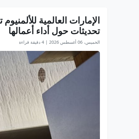
الإمارات العالمية للألمنيو
تحديثات حول أداء أعمالها
الخميس، 06 أغسطس 2026
|
4 دقيقة قراءة