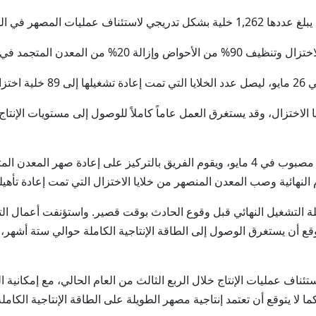
ات المصهر في الطويلة.
ن المعدن المتجمد في الخلايا.
ليوم.
ا الاختزال، وقد يستغرق العمل عاماً كاملاً للوصول إلى مستويات الإنتا
وأنتج قسم عمليات المسبك في الطويلة أول معدن مصبوب في 4 مايو، ويقوم الفريق بالتركيز 
 النهائية وصب المعدن المنصهر من خلايا الاختزال التي تمت إعادة تأهيله
ة التشغيل النهائي قبل وقوع الحادث بوقت قصير. واستؤنفت أعمال الت
وقع أن يستغرق الوصول إلى الطاقة الإنتاجية الكاملة حوالي ستة أشهر
تئناف عمليات الإنتاج خلال الربع الثالث من العام الحالي، مع إمكانية ا
لا يتوقع أن تعتمد إنتاجية مصهر الطويلة على الطاقة الإنتاجية الكامل