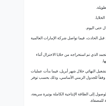
ج قبل الحادث، فيما تواصل شركة الإمارات العالمية
على إعادة صهر المعدن المتجمد الذي تم استخراجه من خلايا الاختزال أثناء
ا.
شغيل النهائي خلال شهر أبريل، فيما بدأت عمليات
، وفقاً للجدول الزمني الأساسي، وذلك بحسب توفر
لوصول إلى الطاقة الإنتاجية الكاملة بوتيرة سريعة،
ة للمصفاة.