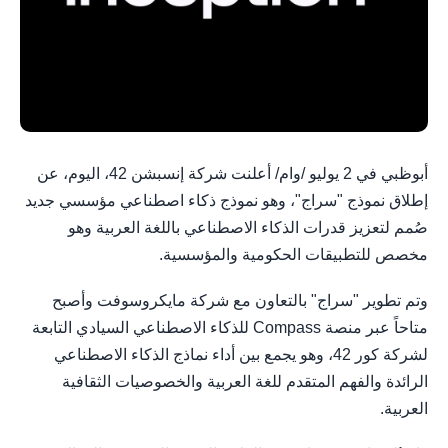
أبوظبي في 2 يوليو /وام/ أعلنت شركة إنسبشن 42، اليوم، عن
إطلاق نموذج "سراج"، وهو نموذج ذكاء اصطناعي مؤسسي جديد
صُمم لتعزيز قدرات الذكاء الاصطناعي باللغة العربية وهو
مخصص للتطبيقات الحكومية والمؤسسية.
وتم تطوير "سراج" بالتعاون مع شركة مايكروسوفت وأصبح
متاحاً عبر منصة Compass للذكاء الاصطناعي السيادي التابعة
لشركة كور 42، وهو يجمع بين أداء نماذج الذكاء الاصطناعي
الرائدة والفهم المتقدم للغة العربية والخصوصيات الثقافية
العربية.