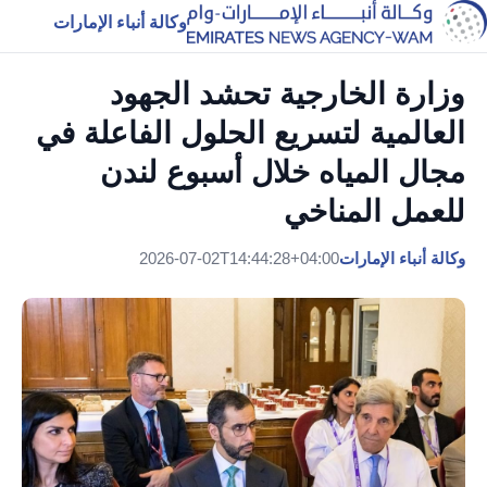
وكالة أنباء الإمارات
وزارة الخارجية تحشد الجهود
العالمية لتسريع الحلول الفاعلة في
مجال المياه خلال أسبوع لندن
للعمل المناخي
وكالة أنباء الإمارات
2026-07-02T14:44:28+04:00