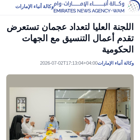
وكالة أنباء الإمارات
اللجنة العليا لتعداد عجمان تستعرض
تقدم أعمال التنسيق مع الجهات
الحكومية
وكالة أنباء الإمارات
2026-07-02T17:13:04+04:00