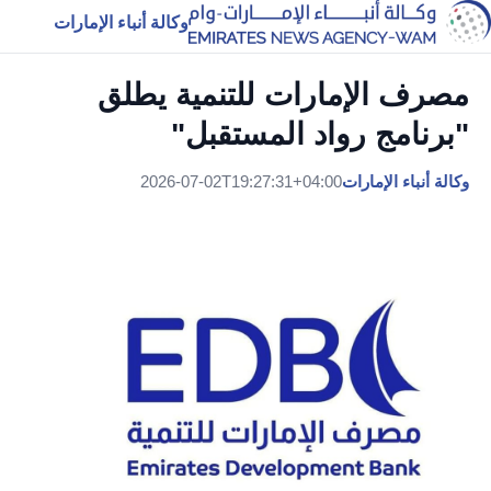
وكالة أنباء الإمارات
مصرف الإمارات للتنمية يطلق
"برنامج رواد المستقبل"
وكالة أنباء الإمارات
2026-07-02T19:27:31+04:00