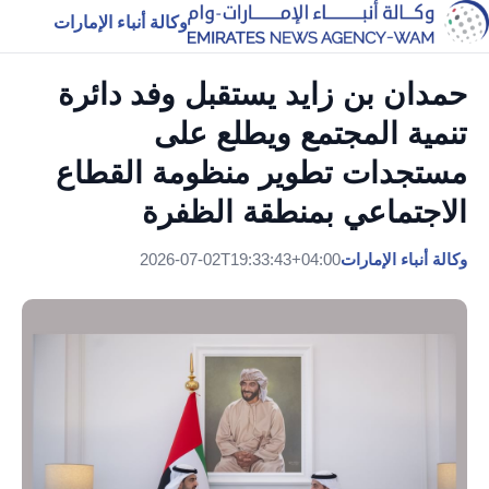
وكالة أنباء الإمارات
حمدان بن زايد يستقبل وفد دائرة
تنمية المجتمع ويطلع على
مستجدات تطوير منظومة القطاع
الاجتماعي بمنطقة الظفرة
وكالة أنباء الإمارات
2026-07-02T19:33:43+04:00