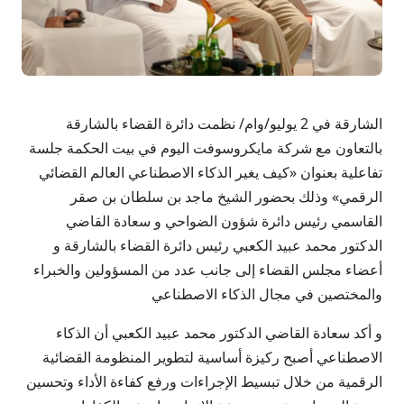
الشارقة في 2 يوليو/وام/ نظمت دائرة القضاء بالشارقة
بالتعاون مع شركة مايكروسوفت اليوم في بيت الحكمة جلسة
تفاعلية بعنوان «كيف يغير الذكاء الاصطناعي العالم القضائي
الرقمي» وذلك بحضور الشيخ ماجد بن سلطان بن صقر
القاسمي رئيس دائرة شؤون الضواحي و سعادة القاضي
الدكتور محمد عبيد الكعبي رئيس دائرة القضاء بالشارقة و
أعضاء مجلس القضاء إلى جانب عدد من المسؤولين والخبراء
والمختصين في مجال الذكاء الاصطناعي
و أكد سعادة القاضي الدكتور محمد عبيد الكعبي أن الذكاء
الاصطناعي أصبح ركيزة أساسية لتطوير المنظومة القضائية
الرقمية من خلال تبسيط الإجراءات ورفع كفاءة الأداء وتحسين