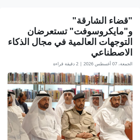
"قضاء الشارقة"
و"مايكروسوفت" تستعرضان
التوجهات العالمية في مجال الذكاء
الاصطناعي
الجمعة، 07 أغسطس 2026
|
2 دقيقة قراءة