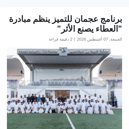
برنامج عجمان للتميز ينظم مبادرة
"العطاء يصنع الأثر"
الجمعة، 07 أغسطس 2026
|
2 دقيقة قراءة