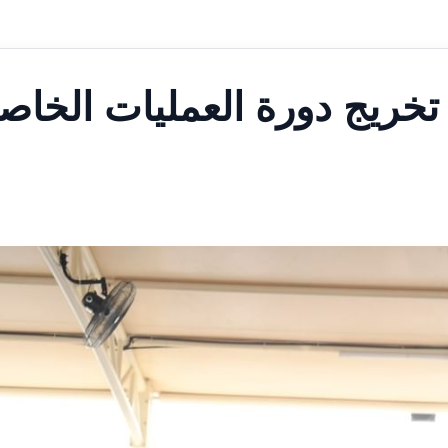
 تخريج دورة العمليات الخاص