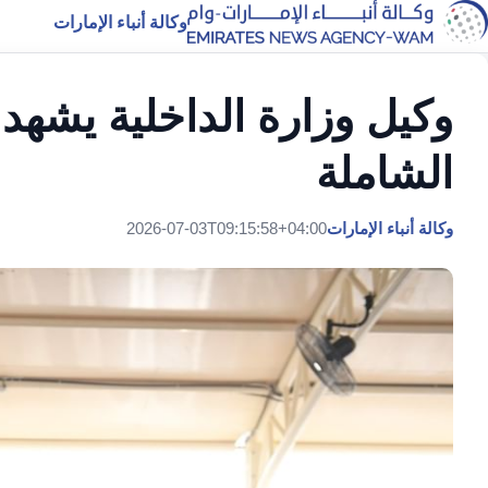
وكالة أنباء الإمارات
وكيل وزارة الداخلية يشهد
الشاملة
وكالة أنباء الإمارات
2026-07-03T09:15:58+04:00