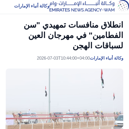
وكالة أنباء الإمارات
انطلاق منافسات تمهيدي "سن
الفطامين" في مهرجان العين
لسباقات الهجن
وكالة أنباء الإمارات
2026-07-03T10:44:00+04:00