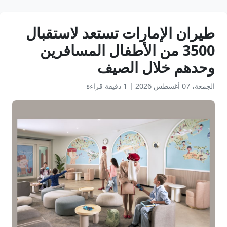
طيران الإمارات تستعد لاستقبال
3500 من الأطفال المسافرين
وحدهم خلال الصيف
الجمعة، 07 أغسطس 2026
|
1 دقيقة قراءة