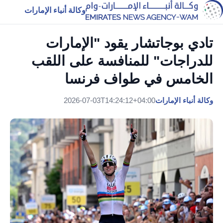
وكالة أنباء الإمارات
تادي بوجاتشار يقود "الإمارات
للدراجات" للمنافسة على اللقب
الخامس في طواف فرنسا
وكالة أنباء الإمارات
2026-07-03T14:24:12+04:00