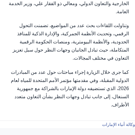
الخارجية والتعاون الدولي، ومعالي ذو الفقار علي، وزير الخدمة
العامة.
وتناولت اللقاءات بحث عدد من المواضيع، تضمنت التحول
الرقمي، وتحديث الأنظمة الجمركية، والإدارة الذكية للمنافذ
الحدودية، والأنظمة البيومترية، ومنصات الحكومة الرقمية
المتكاملة، حيث تبادل الجانبان وجهات النظر حول سبل تعزيز
التعاون في مختلف المجالات.
كما جرى خلال الزيارة إجراء مباحثات حول عدد من المبادرات
الدولية المقبلة، وفي مقدمتها مؤتمر الأمم المتحدة للمياه لعام
2026، الذي تستضيفه دولة الإمارات بالشراكة مع جمهورية
السنغال، إلى جانب تبادل وجهات النظر بشأن التعاون متعدد
الأطراف.
وكالة أنباء الإمارات