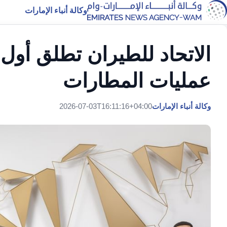
وكالة أنباء الإمارات
الاتحاد للطيران تطلق أول
عمليات المطارات
وكالة أنباء الإمارات
2026-07-03T16:11:16+04:00