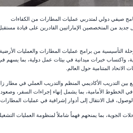
، أول برنامج صيفي دولي لمتدربي عمليات المطارات من الكفاءات
جيل جديد من المتخصصين الإماراتيين القادرين على قيادة مستقبل
رحلة التأسيسية من برامج عمليات المطارات والعمليات الأرضية
، واكتساب خبرات ميدانية في بيئات عمل دولية، بما يسهم في
الاتحاد المتنامية حول العالم.
بين التدريب الأكاديمي المنظم والتدريب العملي في مطار زاي
 في الخطوط الأمامية، بما يشمل إنهاء إجراءات السفر، وصعود
لوصول، قبل الانتقال إلى أدوار إشرافية في عمليات المطارات.
 الجوية، بما يمنحهم فهماً شاملاً لمنظومة العمليات التشغيل