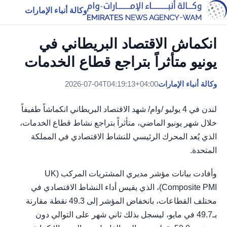
وكالة أنباء الإمارات
انكماش الاقتصاد البريطاني في
يونيو متأثراً بتراجع قطاع الخدمات
وكالة أنباء الإمارات
2026-07-04T04:19:13+04:00
لندن في 4 يوليو /وام/ شهد الاقتصاد البريطاني انكماشاً طفيفاً
خلال شهر يونيو الماضي، متأثراً بتراجع نشاط قطاع الخدمات،
الذي يُعد المحرك الرئيسي للنشاط الاقتصادي في المملكة
المتحدة.
وأفادت بيانات مؤشر مديري المشتريات المركب (UK
Composite PMI)، الذي يقيس أداء النشاط الاقتصادي في
مختلف القطاعات، بانخفاض المؤشر إلى 49.3 نقطة مقارنة
بـ49.7 في مايو، ليسجل بذلك ثاني شهر على التوالي دون