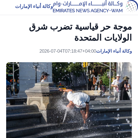
وكالة أنباء الإمارات
موجة حر قياسية تضرب شرق
الولايات المتحدة
وكالة أنباء الإمارات
2026-07-04T07:18:47+04:00