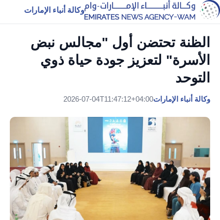
وكالة أنباء الإمارات
الظنة تحتضن أول "مجالس نبض
الأسرة" لتعزيز جودة حياة ذوي
التوحد
وكالة أنباء الإمارات
2026-07-04T11:47:12+04:00