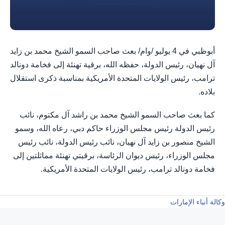
أبوظبي في 4 يوليو /وام/ بعث صاحب السمو الشيخ محمد بن زايد
آل نهيان، رئيس الدولة، حفظه الله، برقية تهنئة إلى فخامة دونالد
ترامب، رئيس الولايات المتحدة الأمريكية بمناسبة ذكرى استقلال
بلاده.
كما بعث صاحب السمو الشيخ محمد بن راشد آل مكتوم، نائب
رئيس الدولة رئيس مجلس الوزراء حاكم دبي، رعاه الله، وسمو
الشيخ منصور بن زايد آل نهيان، نائب رئيس الدولة، نائب رئيس
مجلس الوزراء، رئيس ديوان الرئاسة، برقيتي تهنئة مماثلتين إلى
فخامة دونالد ترامب، رئيس الولايات المتحدة الأمريكية.
وكالة أنباء الإمارات