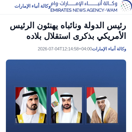
وكالة أنباء الإمارات
رئيس الدولة ونائباه يهنئون الرئيس
الأمريكي بذكرى استقلال بلاده
وكالة أنباء الإمارات
2026-07-04T12:14:58+04:00