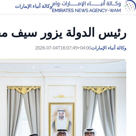
وكالة أنباء الإمارات
رئيس الدولة يزور سيف مفت
وكالة أنباء الإمارات
2026-07-04T16:07:49+04:00