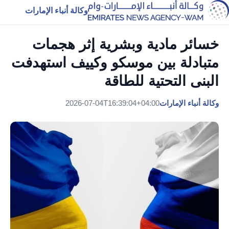
وكالة أنباء الإمارات
خسائر مادية وبشرية إثر هجمات
متبادلة بين موسكو وكييف استهدفت
البنى التحتية للطاقة
وكالة أنباء الإمارات
2026-07-04T16:39:04+04:00