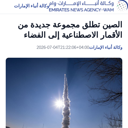
وكالة أنباء الإمارات
الصين تطلق مجموعة جديدة من
الأقمار الاصطناعية إلى الفضاء
وكالة أنباء الإمارات
2026-07-04T21:22:06+04:00