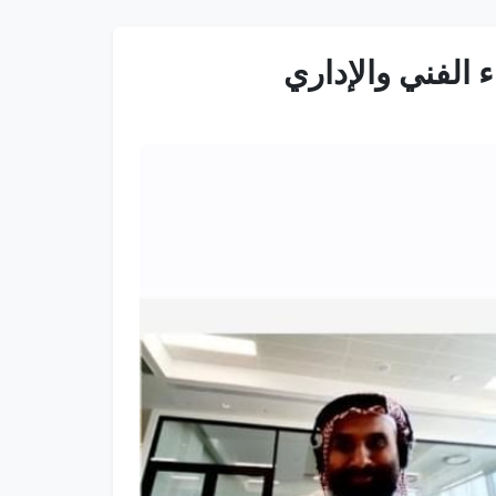
الفني والإداري