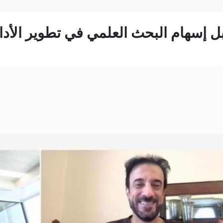
إسهام البحث العلمي في تطوير الأداء 