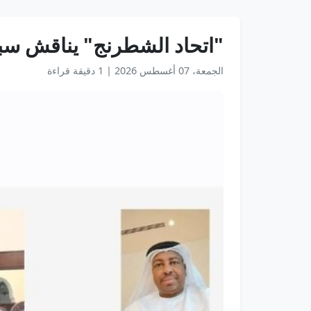
"اتحاد الشطرنج" يناقش سبل 
الجمعة، 07 أغسطس 2026
|
1 دقيقة قراءة