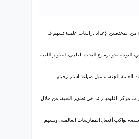
ء شبكة من المختصين لإعداد دراسات علمية تسهم في
، التوجه نحو ترسيخ البحث العلمي، لتطوير اللعبة
 العامة للجنة، وسبل صياغة استراتيجيتها
 مركزا إقليميا رائدا في تطوير اللعبة، من خلال
تخصصة تواكب أفضل الممارسات العالمية، وتسهم