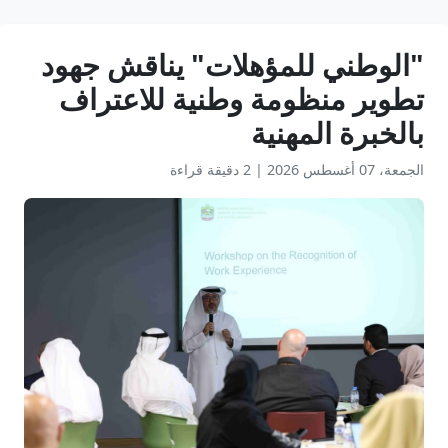
"الوطني للمؤهلات" يناقش جهود
تطوير منظومة وطنية للاعتراف
بالخبرة المهنية
الجمعة، 07 أغسطس 2026
|
2 دقيقة قراءة