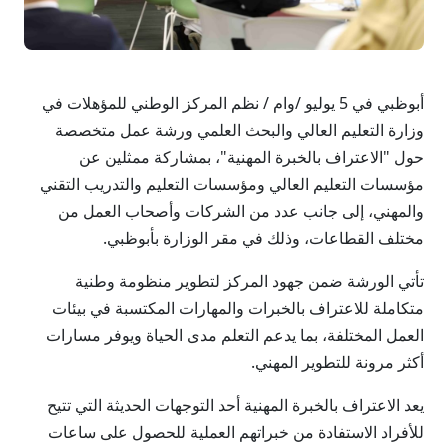
أبوظبي في 5 يوليو /وام / نظم المركز الوطني للمؤهلات في
وزارة التعليم العالي والبحث العلمي ورشة عمل متخصصة
حول "الاعتراف بالخبرة المهنية"، بمشاركة ممثلين عن
مؤسسات التعليم العالي ومؤسسات التعليم والتدريب التقني
والمهني، إلى جانب عدد من الشركات وأصحاب العمل من
مختلف القطاعات، وذلك في مقر الوزارة بأبوظبي.
تأتي الورشة ضمن جهود المركز لتطوير منظومة وطنية
متكاملة للاعتراف بالخبرات والمهارات المكتسبة في بيئات
العمل المختلفة، بما يدعم التعلم مدى الحياة ويوفر مسارات
أكثر مرونة للتطوير المهني.
يعد الاعتراف بالخبرة المهنية أحد التوجهات الحديثة التي تتيح
للأفراد الاستفادة من خبراتهم العملية للحصول على ساعات