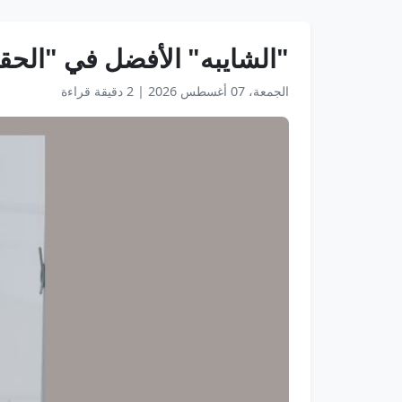
"الشايبه" الأفضل في "الحق
الجمعة، 07 أغسطس 2026
|
2 دقيقة قراءة