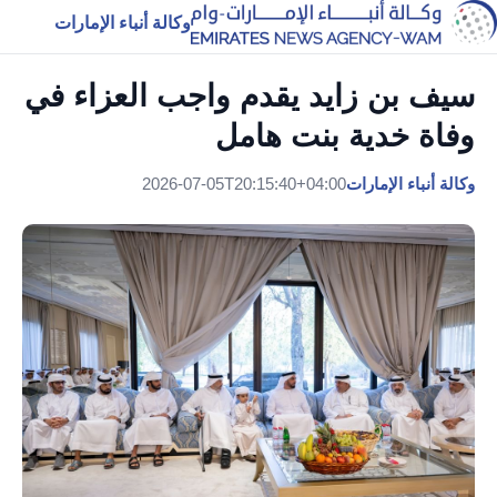
وكالة أنباء الإمارات
سيف بن زايد يقدم واجب العزاء في
وفاة خدية بنت هامل
وكالة أنباء الإمارات
2026-07-05T20:15:40+04:00