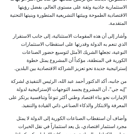
الاستثمارية جاذبية وثقة على مستوى العالم، بفضل رؤيتها
الاقتصادية الطموحة وبيئتها التشريعية المتطورة وبنيتها التحتية
المتقدمة.
وأشار إلى أن هذه المقومات الاستثنائية، إلى جانب الاستقرار
الذي تنعم به الدولة وقدرتها على استقطاب الاستثمارات
النوعية، تجعلها الشريك الأمثل لتوسيع حضور الصناعات
الكورية في المنطقة، مؤكداً أن المشروع يمثل خطوة
إستراتيجية جديدة نحو تعزيز الشراكة الاقتصادية بين البلدين.
من جانبه، أكد الدكتور أحمد عبد الله، الرئيس التنفيذي لشركة
"إيه جي"، أن المشروع يجسد التوجهات الإستراتيجية لدولة
الإمارات نحو بناء اقتصاد وطني أكثر تنوعاً وتنافسية يرتكز على
المعرفة والابتكار والذكاء الصناعي ذاتي القيادة والتنفيذ.
وأضاف أن استقطاب الصناعات الكورية إلى الدولة لا يمثل
مجرد استثمار اقتصادي، بل يعد استثماراً في نقل الخبرات