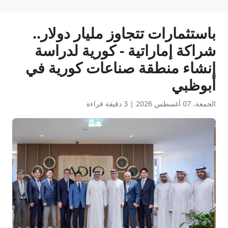
باستثمارات تتجاوز مليار دولار..
شراكة إماراتية - كورية لدراسة
إنشاء منطقة صناعات كورية في
أبوظبي
الجمعة، 07 أغسطس 2026
|
3 دقيقة قراءة