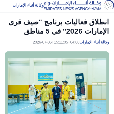
وكالة أنباء الإمارات
انطلاق فعاليات برنامج "صيف قرى
الإمارات 2026" في 5 مناطق
وكالة أنباء الإمارات
2026-07-06T15:11:05+04:00