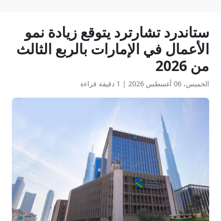
ستاندرد تشارترد يتوقع زيادة نمو
الأعمال في الإمارات بالربع الثالث
من 2026
الخميس، 06 أغسطس 2026
|
1 دقيقة قراءة