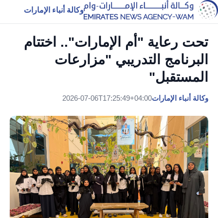
وكالة أنباء الإمارات
تحت رعاية "أم الإمارات".. اختتام
البرنامج التدريبي "مزارعات
المستقبل"
وكالة أنباء الإمارات
2026-07-06T17:25:49+04:00