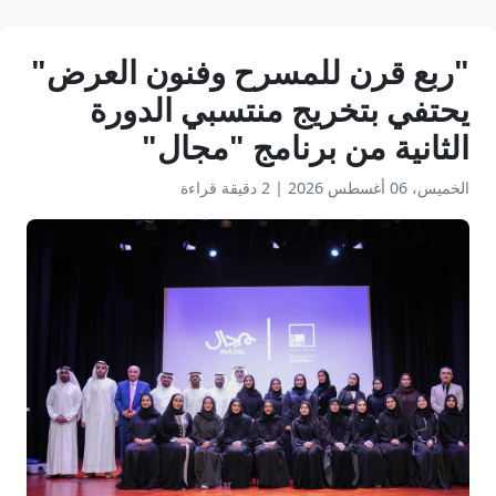
"ربع قرن للمسرح وفنون العرض"
يحتفي بتخريج منتسبي الدورة
الثانية من برنامج "مجال"
الخميس، 06 أغسطس 2026
|
2 دقيقة قراءة