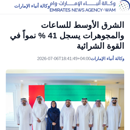
وكالة أنباء الإمارات
الشرق الأوسط للساعات
والمجوهرات يسجل 41 % نمواً في
القوة الشرائية
وكالة أنباء الإمارات
2026-07-06T18:41:49+04:00