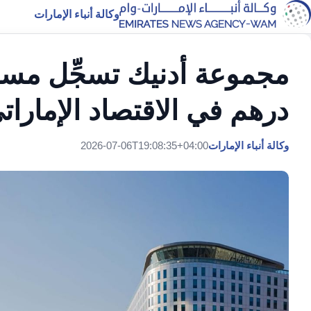
وكالة أنباء الإمارات
درهم في الاقتصاد الإماراتي خ
وكالة أنباء الإمارات
2026-07-06T19:08:35+04:00