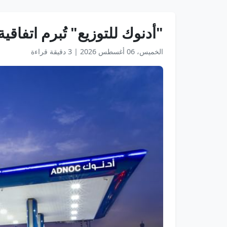
"أدنوك للتوزيع" تُبرم اتفاق
الخميس، 06 أغسطس 2026
|
3 دقيقة قراءة