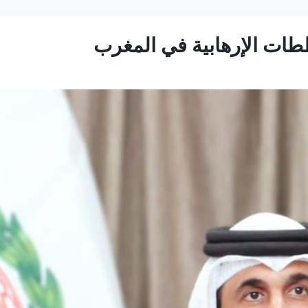
ططات الإرهابية في المغرب