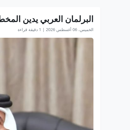
البرلمان العربي يدين المخ
الخميس، 06 أغسطس 2026
|
1 دقيقة قراءة