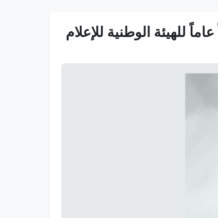
ماً للهيئة الوطنية للإعلام