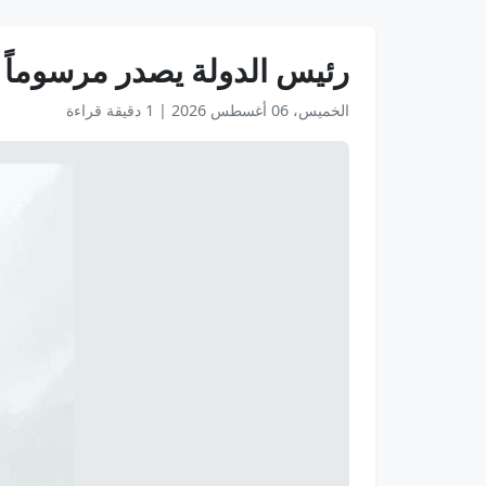
رئيس الدولة يصدر مرسوماً اتح
الخميس، 06 أغسطس 2026
|
1 دقيقة قراءة