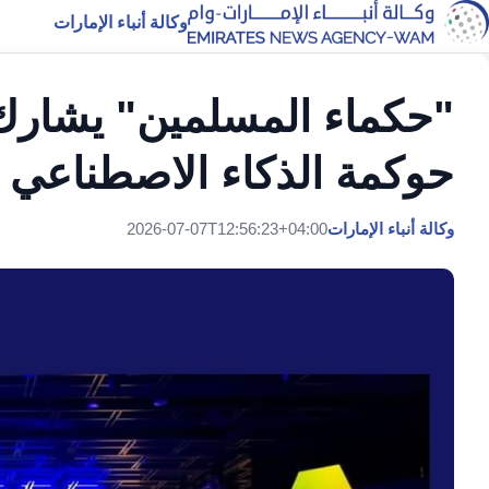
وكالة أنباء الإمارات
"حكماء المسلمين" يشارك 
حوكمة الذكاء الاصطناعي 
وكالة أنباء الإمارات
2026-07-07T12:56:23+04:00