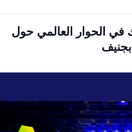
في الحوار العالمي حول
بجنيف