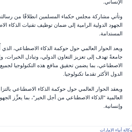
الإنساني.
وتأتي مشاركة مجلس حكماء المسلمين انطلاقًا من رسالته ال
الجهود الدولية الرامية إلى ضمان توظيف تقنيات الذكاء الا
المستدامة.
ويعد الحوار العالمي حول حوكمة الذكاء الاصطناعي، الذي أُن
جامعةً تهدف إلى تعزيز التعاون الدولي، وتبادل الخبرات،
الاصطناعي، بما يضمن تحقيق منافع هذه التكنولوجيا لجم
الدول الأكثر تقدما تكنولوجيا.
العالمية "الذكاء الاصطناعي من أجل الخير"، بما يعزِّز الجه
وإنسانية.
وكالة أنباء الإمارات