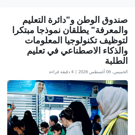
صندوق الوطن و"دائرة التعليم
والمعرفة" يطلقان نموذجا مبتكرا
لتوظيف تكنولوجيا المعلومات
والذكاء الاصطناعي في تعليم
الطلبة
الخميس، 06 أغسطس 2026
|
4 دقيقة قراءة