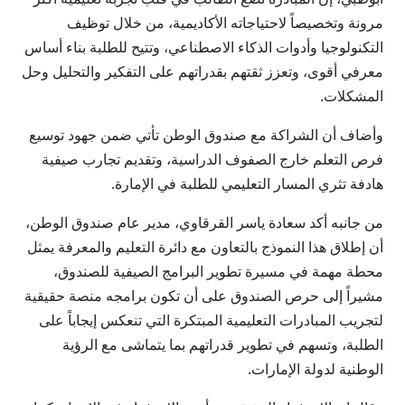
مرونة وتخصيصاً لاحتياجاته الأكاديمية، من خلال توظيف
التكنولوجيا وأدوات الذكاء الاصطناعي، وتتيح للطلبة بناء أساس
معرفي أقوى، وتعزز ثقتهم بقدراتهم على التفكير والتحليل وحل
المشكلات.
وأضاف أن الشراكة مع صندوق الوطن تأتي ضمن جهود توسيع
فرص التعلم خارج الصفوف الدراسية، وتقديم تجارب صيفية
هادفة تثري المسار التعليمي للطلبة في الإمارة.
من جانبه أكد سعادة ياسر القرقاوي، مدير عام صندوق الوطن،
أن إطلاق هذا النموذج بالتعاون مع دائرة التعليم والمعرفة يمثل
محطة مهمة في مسيرة تطوير البرامج الصيفية للصندوق،
مشيراً إلى حرص الصندوق على أن تكون برامجه منصة حقيقية
لتجريب المبادرات التعليمية المبتكرة التي تنعكس إيجاباً على
الطلبة، وتسهم في تطوير قدراتهم بما يتماشى مع الرؤية
الوطنية لدولة الإمارات.