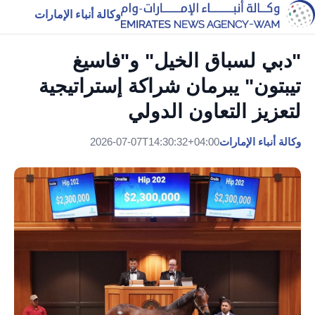
وكالة أنباء الإمارات
"دبي لسباق الخيل" و"فاسيغ
تيبتون" يبرمان شراكة إستراتيجية
لتعزيز التعاون الدولي
وكالة أنباء الإمارات
2026-07-07T14:30:32+04:00