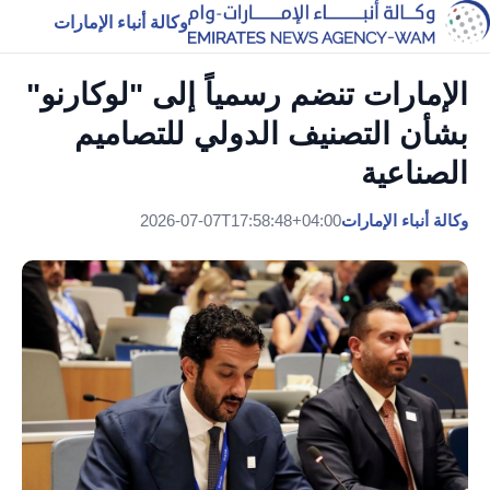
وكالة أنباء الإمارات
الإمارات تنضم رسمياً إلى "لوكارنو"
بشأن التصنيف الدولي للتصاميم
الصناعية
وكالة أنباء الإمارات
2026-07-07T17:58:48+04:00