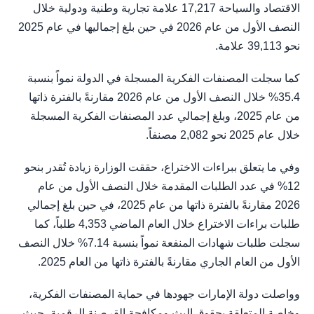
الاقتصاد والسياحة 17,217 علامة تجارية وطنية ودولية خلال
النصف الأول من عام 2026 في حين بلغ إجماليها في عام 2025
نحو 39,113 علامة.
كما سجلت المصنفات الفكرية المسجلة في الدولة نمواً بنسبة
35.4% خلال النصف الأول من عام 2026 مقارنةً بالفترة ذاتها
من عام 2025، وبلغ إجمالي عدد المصنفات الفكرية المسجلة
خلال عام 2025 نحو 2,082 مصنفاً.
وفي ما يتعلق ببراءات الاختراع، حققت الوزارة زيادة تُقدر بنحو
12% في عدد الطلبات المقدمة خلال النصف الأول من عام
2026 مقارنةً بالفترة ذاتها من عام 2025، في حين بلغ إجمالي
طلبات براءات الاختراع خلال العام الماضي 4,353 طلباً، كما
سجلت طلبات شهادات المنفعة نمواً بنسبة 7.14% خلال النصف
الأول من العام الجاري مقارنةً بالفترة ذاتها من العام 2025.
وواصلت دولة الإمارات جهودها في حماية المصنفات الفكرية،
وخاصة المتعلقة بحقوق البث ومكافحة القرصنة الرقمية، حيث