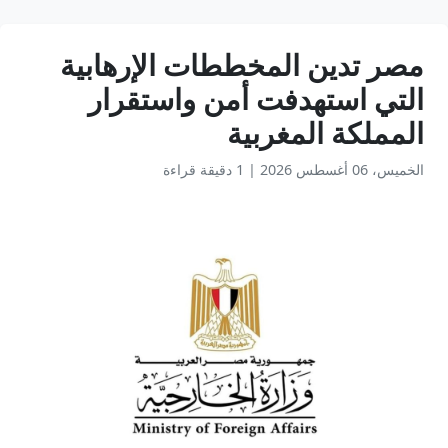
مصر تدين المخططات الإرهابية
التي استهدفت أمن واستقرار
المملكة المغربية
الخميس، 06 أغسطس 2026
|
1 دقيقة قراءة