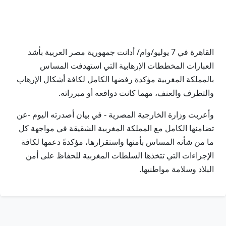
القاهرة في 7 يوليو/وام/ أدانت جمهورية مصر العربية بأشد
العبارات المخططات الإرهابية التي استهدفت المساس
بالمملكة المغربية مؤكدة رفضها الكامل لكافة أشكال الإرهاب
والتطرف والعنف، مهما كانت دوافعه أو مبرراته.
وأعربت وزارة الخارجية المصرية - في بيان أصدرته اليوم -عن
تضامنها الكامل مع المملكة المغربية الشقيقة في مواجهة كل
ما من شأنه المساس بأمنها واستقرارها، مؤكدةً دعمها لكافة
الإجراءات التي تتخذها السلطات المغربية للحفاظ على أمن
البلاد وسلامة مواطنيها.