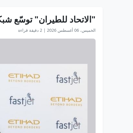
"الاتحاد للطيران" توسّع شب
الخميس، 06 أغسطس 2026
|
2 دقيقة قراءة