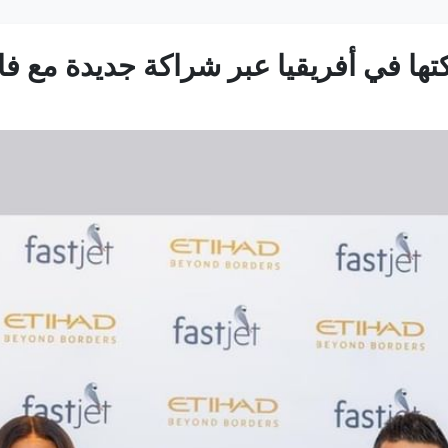
كتها في أفريقيا عبر شراكة جديدة مع 