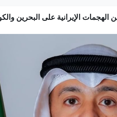
 الهجمات الإيرانية على البحرين والك