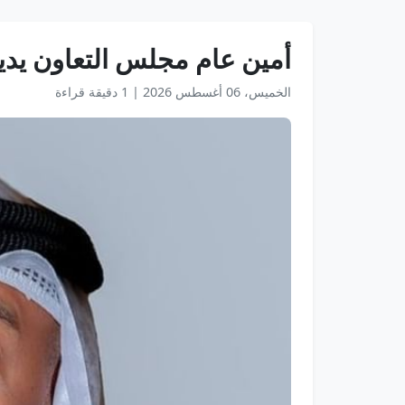
أمين عام مجلس التعاون يدين
الخميس، 06 أغسطس 2026
|
1 دقيقة قراءة