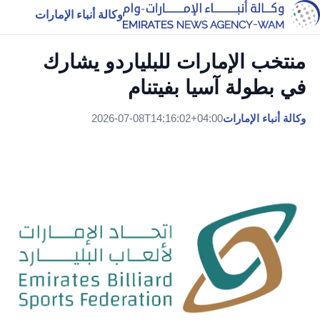
وكالة أنباء الإمارات
منتخب الإمارات للبلياردو يشارك
في بطولة آسيا بفيتنام
وكالة أنباء الإمارات
2026-07-08T14:16:02+04:00