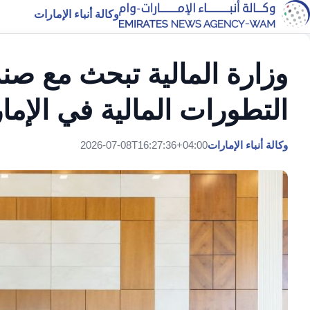
وكالة أنباء الإمارات
وزارة المالية تبحث مع صند
التطورات المالية في الإما
وكالة أنباء الإمارات
2026-07-08T16:27:36+04:00