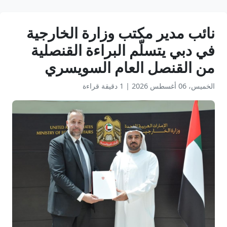
نائب مدير مكتب وزارة الخارجية
في دبي يتسلّم البراءة القنصلية
من القنصل العام السويسري
الخميس، 06 أغسطس 2026
|
1 دقيقة قراءة