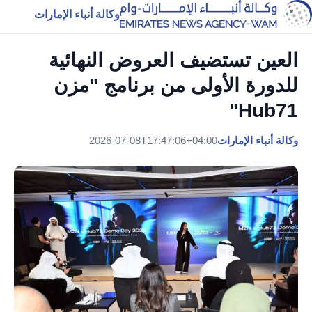
وكالة أنباء الإمارات
العين تستضيف العروض النهائية
للدورة الأولى من برنامج "مزن
Hub71"
وكالة أنباء الإمارات
2026-07-08T17:47:06+04:00