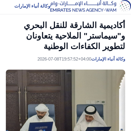
وكالة أنباء الإمارات
أكاديمية الشارقة للنقل البحري
و"سيماستر" الملاحية يتعاونان
لتطوير الكفاءات الوطنية
وكالة أنباء الإمارات
2026-07-08T19:57:52+04:00