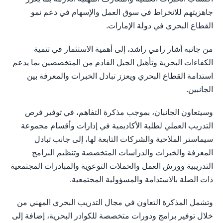
جاهزيتهم للانخراط في سوق العمل والإسهام في دعم نمو
القطاع البحري في دولة الإمارات.
من جانبه أشار رامي راشد، إلى أهمية الاستثمار في تنمية
الكفاءات البحرية وتأهيل الجيل القادم من المتخصصين بما يدعم
استدامة القطاع البحري ويعزز تبادل الخبرات والمعرفة بين
الجانبين.
وسيتعاون الجانبان، بموجب مذكرة التفاهم، في توفير فرص
التدريب العملي لطلبة الأكاديمية في إدارات وأقسام مجموعة
سيماستر الملاحية والشركات التابعة لها، إلى جانب تبادل
المعرفة والخبرات والدراسات المتخصصة وتنظيم البرامج
التدريبية وورش العمل والحملات التوعوية والمبادرات المجتمعية
ذات الصلة بالاستدامة والمسؤولية المجتمعية.
وتشمل المذكرة التعاون في مجال التدريب البحري المهني من
خلال توفير برامج ودورات متخصصة للكوادر البحرية، إضافة إلى