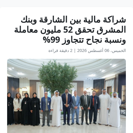
شراكة مالية بين الشارقة وبنك
المشرق تحقق 52 مليون معاملة
ونسبة نجاح تتجاوز 99%
الخميس، 06 أغسطس 2026
|
2 دقيقة قراءة