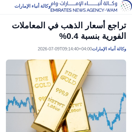
وكالة أنباء الإمارات
تراجع أسعار الذهب في المعاملات
الفورية بنسبة 0.4%
وكالة أنباء الإمارات
2026-07-09T09:14:40+04:00